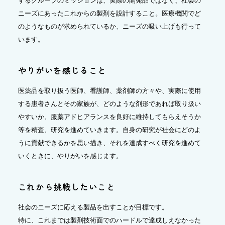
するグループのミッションは、実際の開発品ではなく、社会の
ニーズにあったこれからの製剤を設計すること。医療機関でど
のようなものが求められているか、ニーズの吸い上げも行って
います。
やりがいを感じること
医薬品を取り扱う医師、看護師、薬剤師の方々や、実際に使用
する患者さんとその家族が、どのような剤形であれば取り扱い
やすいか、服薬アドヒアランスを良好に維持してもらえそうか
等を精査、研究を進めていきます。自身の研究が社会にどのよ
うに貢献できるかを思い描き、それを達成すべく研究を進めて
いくときに、やりがいを感じます。
これから挑戦したいこと
社会のニーズに応える製品を出すことが目標です。
特に、これまでは製剤技術面でのハードルで達成しえなかった