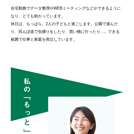
在宅勤務でデータ整理やWEBミーティングなどができるように
なり、とても助かっています。
休日は、もっぱら、2人の子どもと過ごします。公園で遊んだ
り、田んぼ道で虫捕りをしたり、買い物に行ったり…。できる
範囲で仕事と家庭を両立しています。