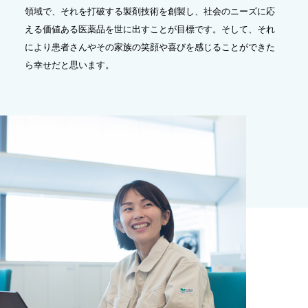
領域で、それを打破する製剤技術を創製し、社会のニーズに応
える価値ある医薬品を世に出すことが目標です。そして、それ
により患者さんやその家族の笑顔や喜びを感じることができた
ら幸せだと思います。