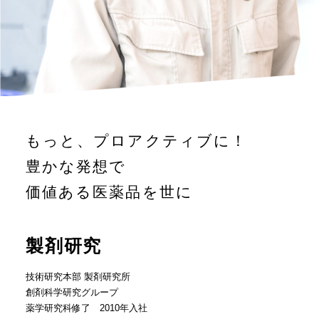
もっと、プロアクティブに！
豊かな発想で
価値ある医薬品を世に
製剤研究
技術研究本部 製剤研究所
創剤科学研究グループ
薬学研究科修了 2010年入社