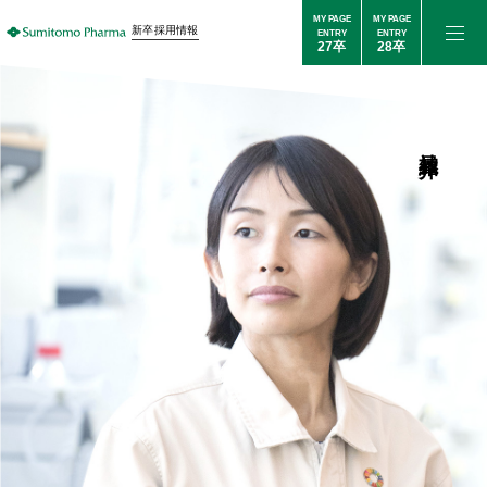
MY PAGE
MY PAGE
新卒採用情報
ENTRY
ENTRY
27卒
28卒
社員紹介