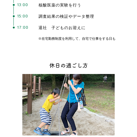
13:00
核酸医薬の実験を行う
15:00
調査結果の検証やデータ整理
17:00
退社 子どものお迎えに
※在宅勤務制度を利用して、自宅で仕事をする日も