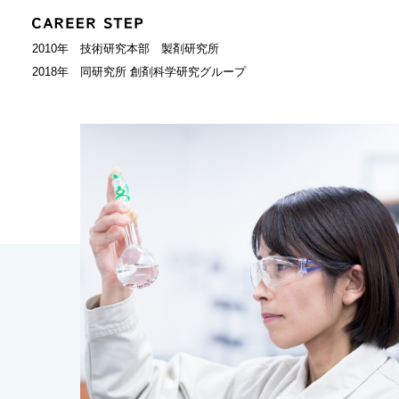
2010年 技術研究本部 製剤研究所
2018年 同研究所 創剤科学研究グループ